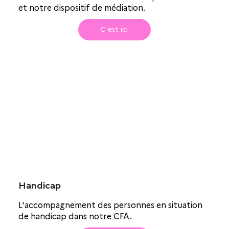
et notre dispositif de médiation.
C'est ici
Handicap
L'accompagnement des personnes en situation
de handicap dans notre CFA.