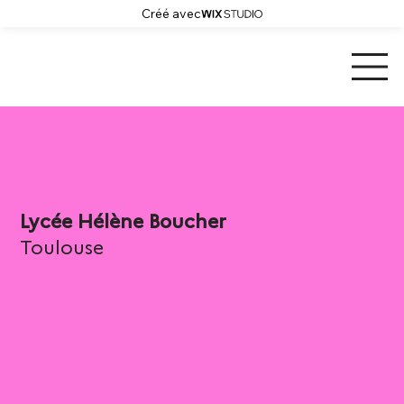
Créé avec
Lycée Hélène Boucher
Toulouse