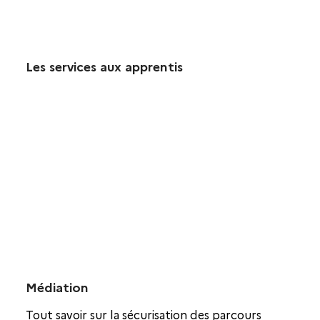
Les services aux apprentis
Médiation
Tout savoir sur la sécurisation des parcours