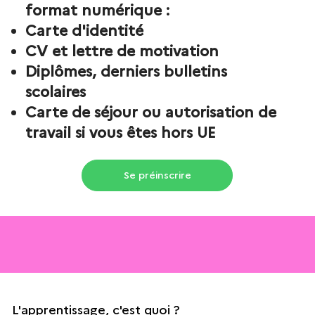
format numérique :
Carte d'identité
CV et lettre de motivation
Diplômes, derniers bulletins
scolaires
Carte de séjour ou autorisation de
travail si vous êtes hors UE
Se préinscrire
L'apprentissage, c'est quoi ?