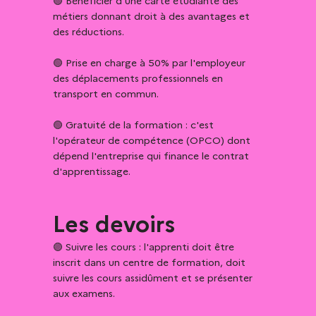
🟢 Bénéficier d'une carte étudiante des 
métiers donnant droit à des avantages et 
des réductions. 

🟢 Prise en charge à 50% par l'employeur 
des déplacements professionnels en 
transport en commun. 

🟢 Gratuité de la formation : c'est 
l'opérateur de compétence (OPCO) dont 
dépend l'entreprise qui finance le contrat 
d'apprentissage.
Les devoirs
🟣 Suivre les cours : l'apprenti doit être 
inscrit dans un centre de formation, doit 
suivre les cours assidûment et se présenter 
aux examens. 
