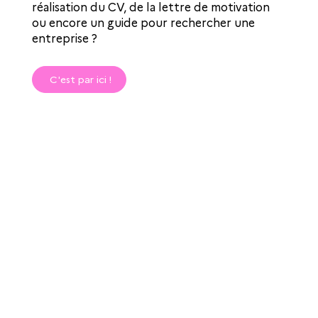
réalisation du CV, de la lettre de motivation
ou encore un guide pour rechercher une
entreprise ?
C'est par ici !