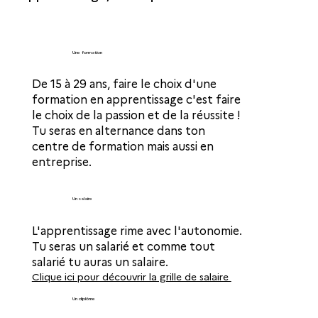
Une formation
De 15 à 29 ans, faire le choix d'une
formation en apprentissage c'est faire
le choix de la passion et de la réussite !
Tu seras en alternance dans ton
centre de formation mais aussi en
entreprise.
Un salaire
L'apprentissage rime avec l'autonomie.
Tu seras un salarié et comme tout
salarié tu auras un salaire.
Clique ici pour découvrir la grille de salaire
Un diplôme