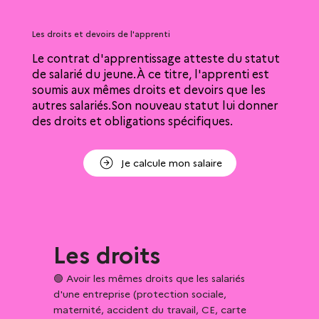
Les droits et devoirs de l'apprenti
Le contrat d'apprentissage atteste du statut
de salarié du jeune.À ce titre, l'apprenti est
soumis aux mêmes droits et devoirs que les
autres salariés.Son nouveau statut lui donner
des droits et obligations spécifiques.
Je calcule mon salaire
Les droits
🟢 Avoir les mêmes droits que les salariés 
d'une entreprise (protection sociale, 
maternité, accident du travail, CE, carte 