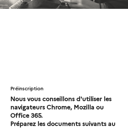
Préinscription
Nous vous conseillons d'utiliser les
navigateurs Chrome, Mozilla ou
Office 365.
Préparez les documents suivants au