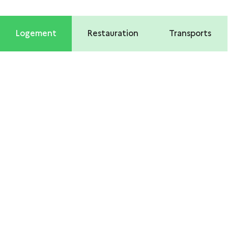
Logement
Restauration
Transports