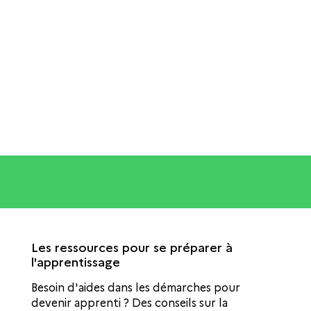
Les ressources pour se préparer à
l'apprentissage
Besoin d'aides dans les démarches pour
devenir apprenti ? Des conseils sur la