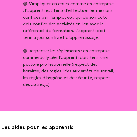
🟣 S'impliquer en cours comme en entreprise 
: l'apprenti est tenu d'effectuer les missions 
confiées par l'employeur, qui de son côté, 
doit confier des activités en lien avec le 
référentiel de formation. L'apprenti doit 
tenir à jour son livret d'apprentissage. 

🟣 Respecter les règlements : en entreprise 
comme au lycée, l'apprenti doit tenir une 
posture professionnelle (respect des 
horaires, des règles liées aux arrêts de travail, 
les règles d'hygiène et de sécurité, respect 
des autres,...).
Les aides pour les apprentis