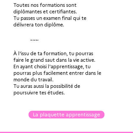
Toutes nos formations sont
diplômantes et certifiantes.
Tu passes un examen final qui te
délivrera ton diplôme.
Un métier
À l'issu de ta formation, tu pourras
faire le grand saut dans la vie active.
En ayant choisi l'apprentissage, tu
pourras plus facilement entrer dans le
monde du travail.
Tu auras aussi la possibilité de
poursuivre tes études.
La plaquette apprentissage