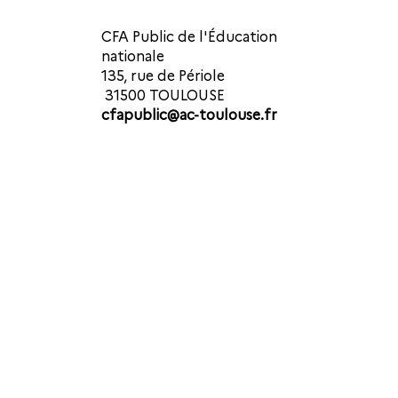
CFA Public de l'Éducation
nationale
135, rue de Périole
31500 TOULOUSE
cfapublic@ac-toulouse.fr